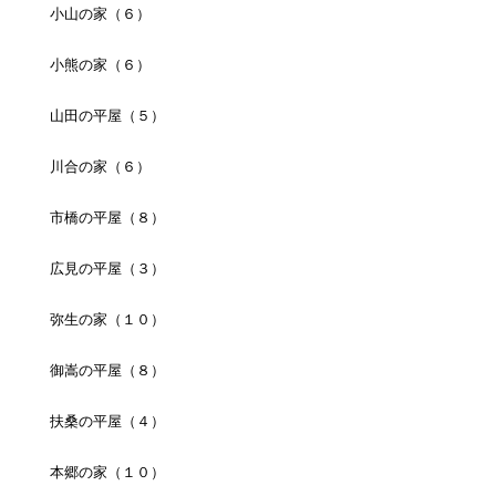
小山の家（６）
小熊の家（６）
山田の平屋（５）
川合の家（６）
市橋の平屋（８）
広見の平屋（３）
弥生の家（１０）
御嵩の平屋（８）
扶桑の平屋（４）
本郷の家（１０）