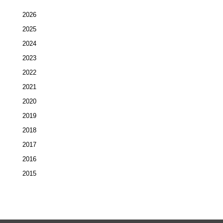
2026
2025
2024
2023
2022
2021
2020
2019
2018
2017
2016
2015