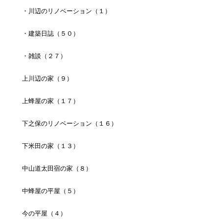
・川辺のリノベーション（１）
・建築日誌（５０）
・雑談（２７）
上川辺の家（９）
上蜂屋の家（１７）
下之保のリノベーション（１６）
下米田の家（１３）
中山道太田宿の家（８）
中蜂屋の平屋（５）
今の平屋（４）