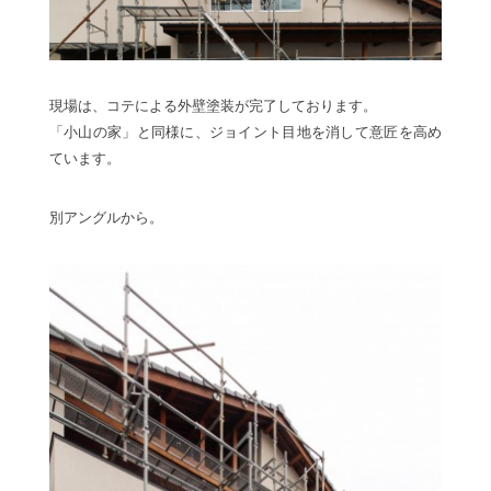
現場は、コテによる外壁塗装が完了しております。
「小山の家」と同様に、ジョイント目地を消して意匠を高め
ています。
別アングルから。