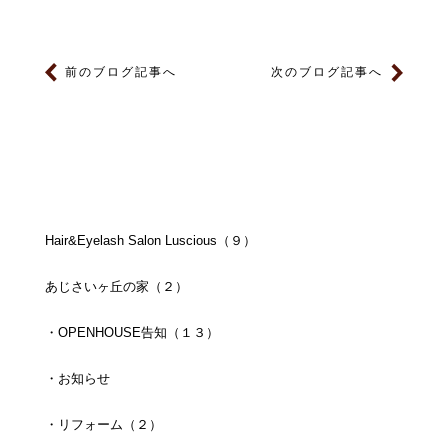
前のブログ記事へ
次のブログ記事へ
Hair&Eyelash Salon Luscious（９）
あじさいヶ丘の家（２）
・OPENHOUSE告知（１３）
・お知らせ
・リフォーム（２）