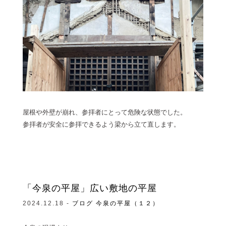
屋根や外壁が崩れ、参拝者にとって危険な状態でした。
参拝者が安全に参拝できるよう梁から立て直します。
「今泉の平屋」広い敷地の平屋
2024.12.18 -
ブログ
今泉の平屋（１２）