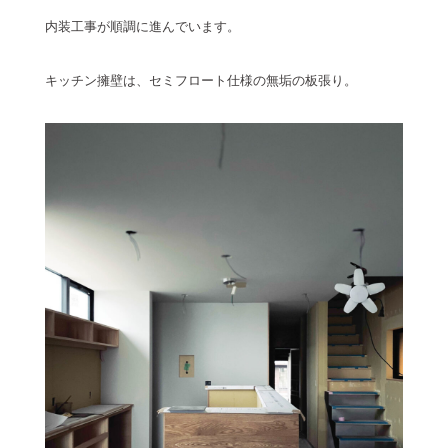
内装工事が順調に進んでいます。
キッチン擁壁は、セミフロート仕様の無垢の板張り。