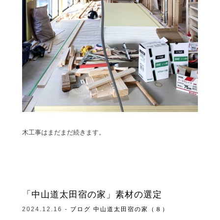
木工事はまだまだ続きます。
「中山道太田宿の家」素材の選定
2024.12.16 -
ブログ
中山道太田宿の家（８）