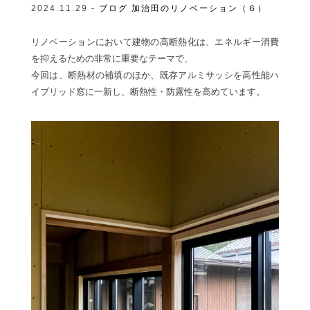
2024.11.29 -
ブログ
加治田のリノベーション（６）
リノベーションにおいて建物の高断熱化は、エネルギー消費
を抑えるための非常に重要なテーマで、
今回は、断熱材の補填のほか、既存アルミサッシを高性能ハ
イブリッド窓に一新し、断熱性・防露性を高めています。