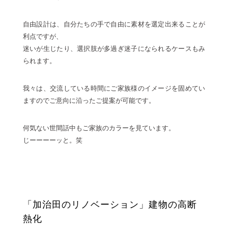
自由設計は、自分たちの手で自由に素材を選定出来ることが
利点ですが、
迷いが生じたり、選択肢が多過ぎ迷子になられるケースもみ
られます。
我々は、交流している時間にご家族様のイメージを固めてい
ますのでご意向に沿ったご提案が可能です。
何気ない世間話中もご家族のカラーを見ています。
じーーーーッと。笑
「加治田のリノベーション」建物の高断
熱化