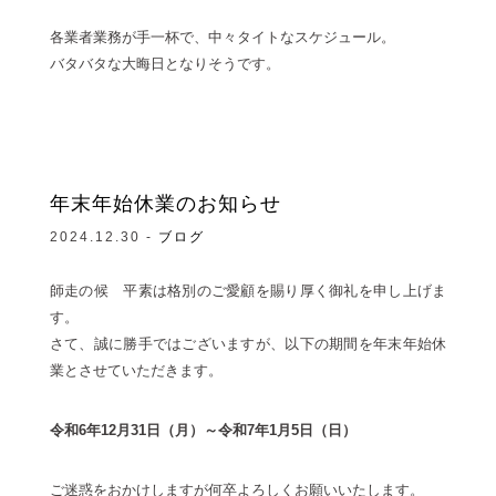
各業者業務が手一杯で、中々タイトなスケジュール。
バタバタな大晦日となりそうです。
年末年始休業のお知らせ
2024.12.30 -
ブログ
師走の候 平素は格別のご愛顧を賜り厚く御礼を申し上げま
す。
さて、誠に勝手ではございますが、以下の期間を年末年始休
業とさせていただきます。
令和6年12月31日（月）～令和7年1月5日（日）
ご迷惑をおかけしますが何卒よろしくお願いいたします。