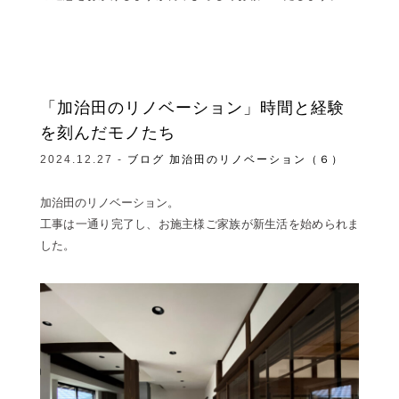
「加治田のリノベーション」時間と経験
を刻んだモノたち
2024.12.27 -
ブログ
加治田のリノベーション（６）
加治田のリノベーション。
工事は一通り完了し、お施主様ご家族が新生活を始められま
した。