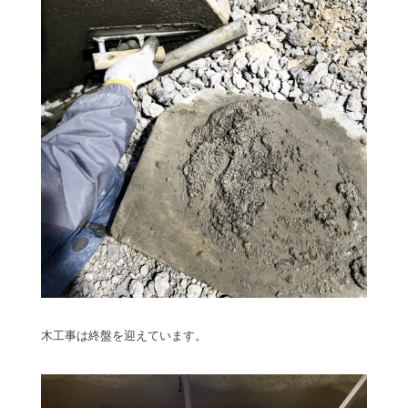
木工事は終盤を迎えています。