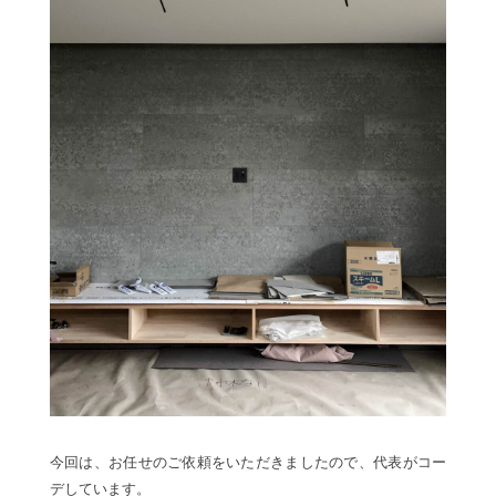
今回は、お任せのご依頼をいただきましたので、代表がコー
デしています。