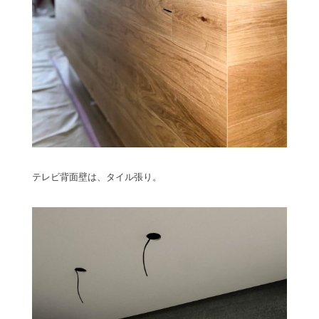
テレビ背面壁は、タイル張り。