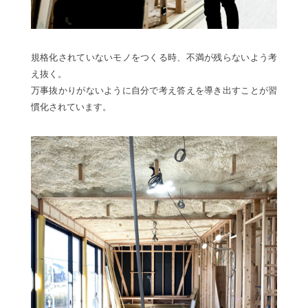
規格化されていないモノをつくる時、不満が残らないよう考
え抜く。
万事抜かりがないように自分で考え答えを導き出すことが習
慣化されています。