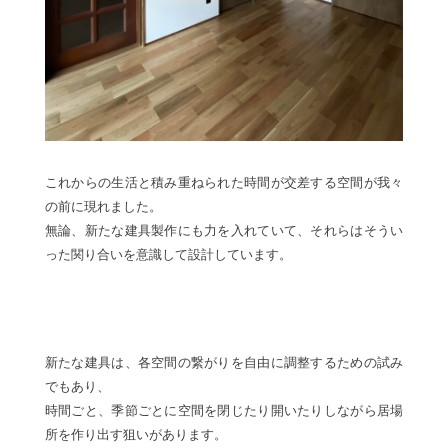
これからの生活と積み重ねられた時間が交差する空間が我々
の前に現れました。
無論、新たな建具製作にも力を入れていて、それらはそうい
った関り合いを意識して設計しています。
新たな建具は、各空間の繋がりを自由に調整するための試み
でもあり、
時間ごと、季節ごとに空間を閉じたり開いたりしながら居場
所を作り出す狙いがあります。