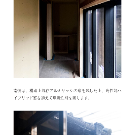
南側は、構造上既存アルミサッシの窓を残した上、高性能ハ
イブリッド窓を加えて環境性能を図ります。