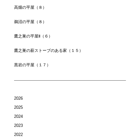
高畑の平屋（８）
鵜沼の平屋（８）
鷹之巣の平屋Ⅱ（６）
鷹之巣の薪ストーブのある家（１５）
黒岩の平屋（１７）
2026
2025
2024
2023
2022