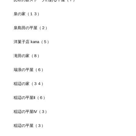
泉の家（１３）
泉島田の平屋（２）
洋菓子店 kana（５）
滝田の家（８）
瑞浪の平屋（６）
稲辺の家（３４）
稲辺の平屋Ⅱ（６）
稲辺の平屋Ⅳ（３）
稲辺の平屋（３）