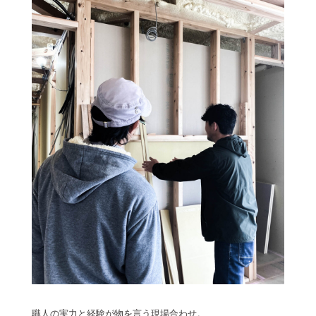
職人の実力と経験が物を言う現場合わせ。