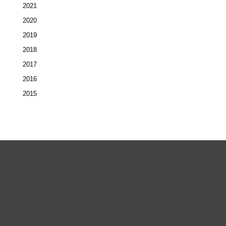
2021
2020
2019
2018
2017
2016
2015