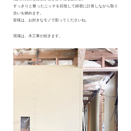
すっきりと整ったニッチを目指して綿密に計算しながら取り
合いを納めます。
皆様は、お好きなモノで彩ってくださいね。
現場は、木工事が続きます。