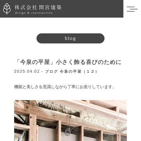
blog
「今泉の平屋」小さく飾る喜びのために
2025.04.02 -
ブログ
今泉の平屋（１２）
機能と美しさを意識しながら丁寧にお造りしています。