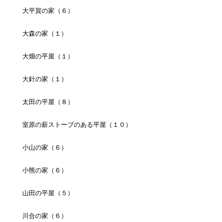
大平賀の家（６）
大森の家（１）
大畑の平屋（１）
大針の家（１）
太田の平屋（８）
室原の薪ストーブのある平屋（１０）
小山の家（６）
小熊の家（６）
山田の平屋（５）
川合の家（６）