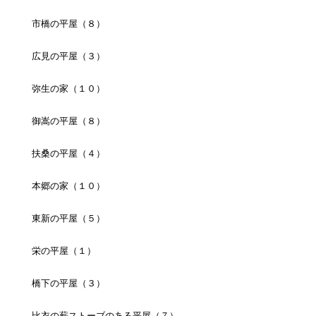
市橋の平屋（８）
広見の平屋（３）
弥生の家（１０）
御嵩の平屋（８）
扶桑の平屋（４）
本郷の家（１０）
東新の平屋（５）
栄の平屋（１）
橋下の平屋（３）
比衣の薪ストーブのある平屋（７）