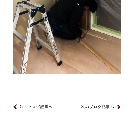
前のブログ記事へ
次のブログ記事へ