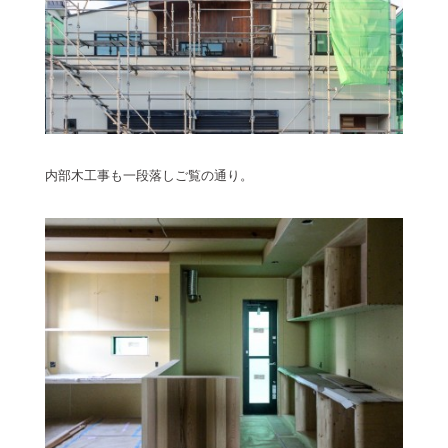
内部木工事も一段落しご覧の通り。