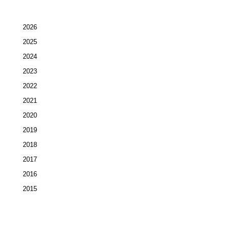
2026
2025
2024
2023
2022
2021
2020
2019
2018
2017
2016
2015