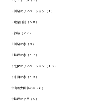
・リフォーム（２）
・川辺のリノベーション（１）
・建築日誌（５０）
・雑談（２７）
上川辺の家（９）
上蜂屋の家（１７）
下之保のリノベーション（１６）
下米田の家（１３）
中山道太田宿の家（８）
中蜂屋の平屋（５）