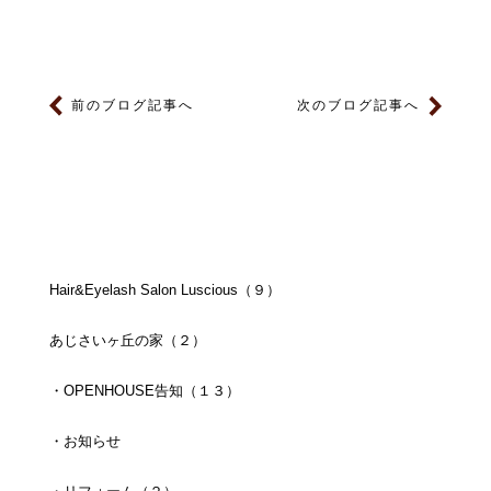
前のブログ記事へ
次のブログ記事へ
Hair&Eyelash Salon Luscious（９）
あじさいヶ丘の家（２）
・OPENHOUSE告知（１３）
・お知らせ