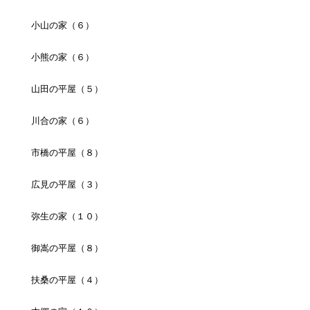
小山の家（６）
小熊の家（６）
山田の平屋（５）
川合の家（６）
市橋の平屋（８）
広見の平屋（３）
弥生の家（１０）
御嵩の平屋（８）
扶桑の平屋（４）