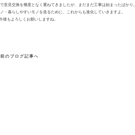
で意見交換を幾度となく重ねてきましたが、まだまだ工事は始まったばかり
ノ・暮らしやすいモノを造るために、これからも進化していきますよ。
今後もよろしくお願いしますね。
前のブログ記事へ