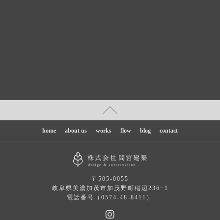
home
about us
works
flow
blog
contact
〒505-0055
岐阜県美濃加茂市加茂野町稲辺236−1
電話番号（0574-48-8411）