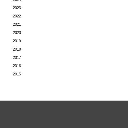
2023
2022
2021
2020
2019
2018
2017
2016
2015