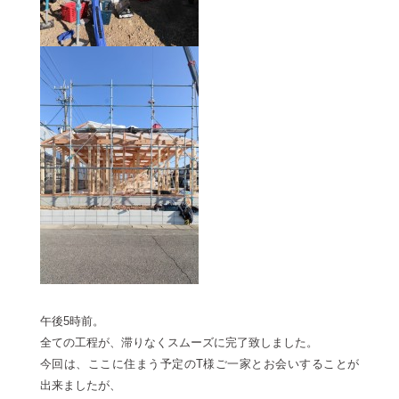
午後5時前。
全ての工程が、滞りなくスムーズに完了致しました。
今回は、ここに住まう予定のT様ご一家とお会いすることが
出来ましたが、