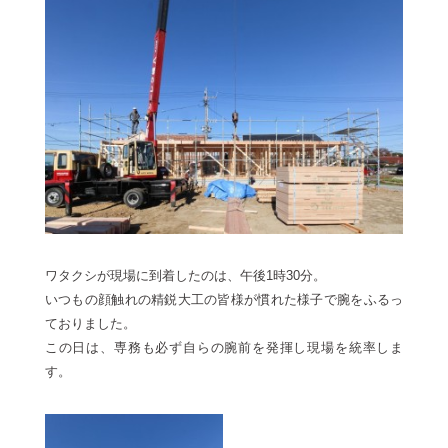
ワタクシが現場に到着したのは、午後1時30分。
いつもの顔触れの精鋭大工の皆様が慣れた様子で腕をふるっ
ておりました。
この日は、専務も必ず自らの腕前を発揮し現場を統率しま
す。