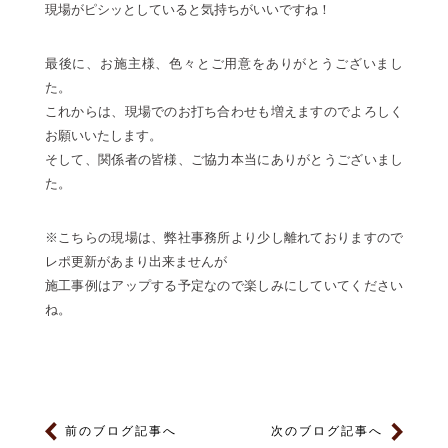
現場がピシッとしていると気持ちがいいですね！
最後に、お施主様、色々とご用意をありがとうございまし
た。
これからは、現場でのお打ち合わせも増えますのでよろしく
お願いいたします。
そして、関係者の皆様、ご協力本当にありがとうございまし
た。
※こちらの現場は、弊社事務所より少し離れておりますので
レポ更新があまり出来ませんが
施工事例はアップする予定なので楽しみにしていてください
ね。
前のブログ記事へ
次のブログ記事へ