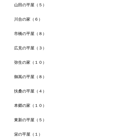
山田の平屋（５）
川合の家（６）
市橋の平屋（８）
広見の平屋（３）
弥生の家（１０）
御嵩の平屋（８）
扶桑の平屋（４）
本郷の家（１０）
東新の平屋（５）
栄の平屋（１）