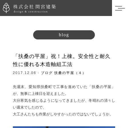
blog
「扶桑の平屋」祝！上棟。安全性と耐久
性に優れる木造軸組工法
2017.12.06 -
ブログ
扶桑の平屋（４）
先週末、愛知県扶桑町で工事を進めていた「扶桑の平屋」
が、無事に上棟日を迎えました。
大分寒気を感じるようになってきましたが、冬晴れの清々し
い週末でしたので、
大工さんたちも作業がしやすかったのではないでしょうか。