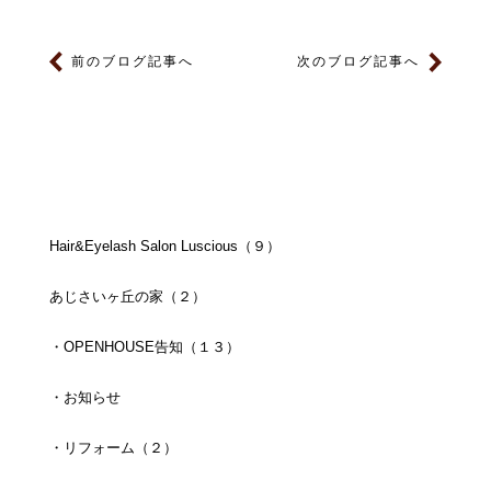
前のブログ記事へ
次のブログ記事へ
Hair&Eyelash Salon Luscious（９）
あじさいヶ丘の家（２）
・OPENHOUSE告知（１３）
・お知らせ
・リフォーム（２）