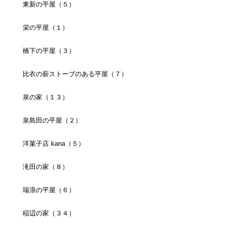
東新の平屋（５）
栄の平屋（１）
橋下の平屋（３）
比衣の薪ストーブのある平屋（７）
泉の家（１３）
泉島田の平屋（２）
洋菓子店 kana（５）
滝田の家（８）
瑞浪の平屋（６）
稲辺の家（３４）