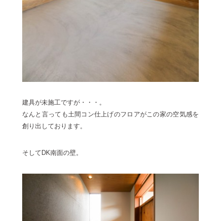
建具が未施工ですが・・・。
なんと言っても土間コン仕上げのフロアがこの家の空気感を
創り出しております。
そしてDK南面の壁。