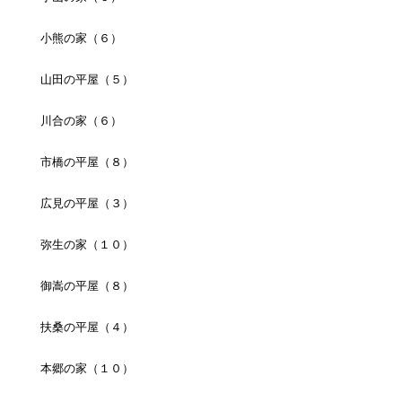
小熊の家（６）
山田の平屋（５）
川合の家（６）
市橋の平屋（８）
広見の平屋（３）
弥生の家（１０）
御嵩の平屋（８）
扶桑の平屋（４）
本郷の家（１０）