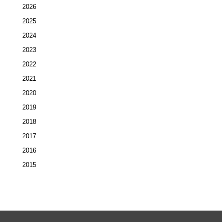
2026
2025
2024
2023
2022
2021
2020
2019
2018
2017
2016
2015