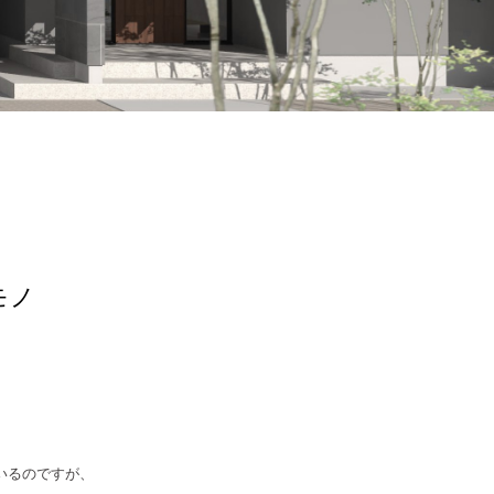
モノ
いるのですが、