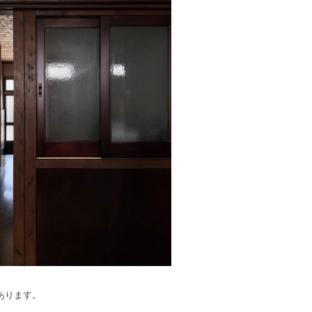
あります。