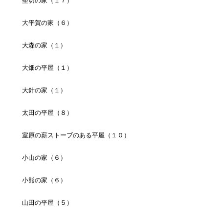
堅切の家（１７）
大平賀の家（６）
大森の家（１）
大畑の平屋（１）
大針の家（１）
太田の平屋（８）
室原の薪ストーブのある平屋（１０）
小山の家（６）
小熊の家（６）
山田の平屋（５）