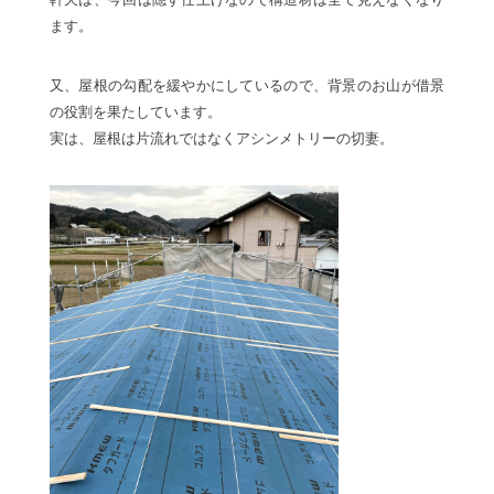
ます。
又、屋根の勾配を緩やかにしているので、背景のお山が借景
の役割を果たしています。
実は、屋根は片流れではなくアシンメトリーの切妻。