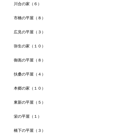
川合の家（６）
市橋の平屋（８）
広見の平屋（３）
弥生の家（１０）
御嵩の平屋（８）
扶桑の平屋（４）
本郷の家（１０）
東新の平屋（５）
栄の平屋（１）
橋下の平屋（３）