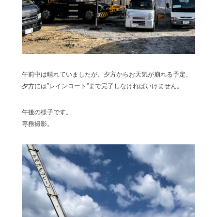
午前中は晴れていましたが、夕方からお天気が崩れる予定。
夕方には”レインコート”まで完了しなければいけません。
午後の様子です。
専務撮影。