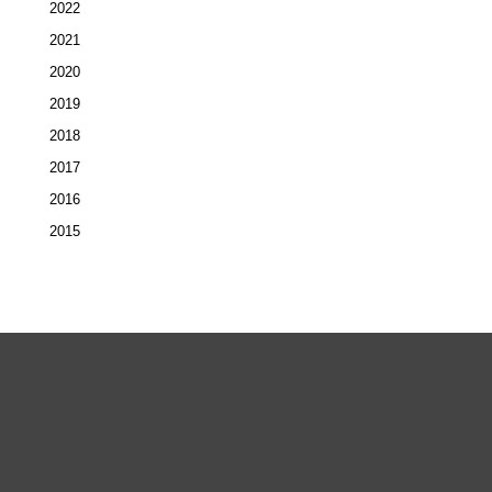
2022
2021
2020
2019
2018
2017
2016
2015