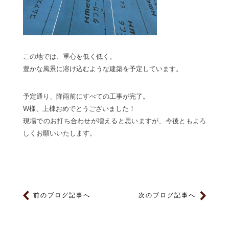
この地では、重心を低く低く。
豊かな風景に溶け込むような建築を予定しています。
予定通り、降雨前にすべての工事が完了。
W様、上棟おめでとうございました！
現場でのお打ち合わせが増えると思いますが、今後ともよろ
しくお願いいたします。
前のブログ記事へ
次のブログ記事へ