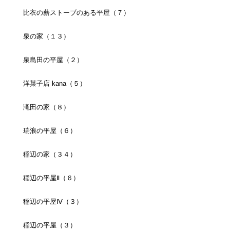
比衣の薪ストーブのある平屋（７）
泉の家（１３）
泉島田の平屋（２）
洋菓子店 kana（５）
滝田の家（８）
瑞浪の平屋（６）
稲辺の家（３４）
稲辺の平屋Ⅱ（６）
稲辺の平屋Ⅳ（３）
稲辺の平屋（３）