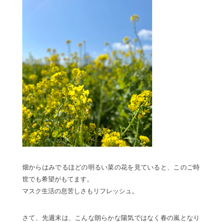
畑からはみでるほどの明るい菜の花を見ていると、このご時
世でも希望がもてます。
マスク生活の息苦しさもリフレッシュ。
さて、先週末は、こんな朗らかな陽気ではなく春の嵐となり