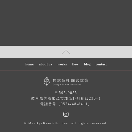
home
about us
works
flow
blog
contact
〒505-0055
岐阜県美濃加茂市加茂野町稲辺236−1
電話番号（0574-48-8411）
© MamiyaKenchiku inc. all rights reserved.