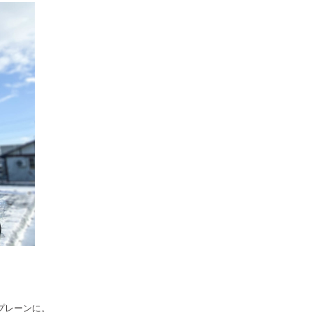
プレーンに。