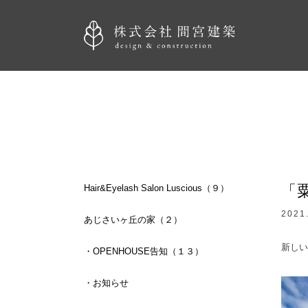
「
Hair&Eyelash Salon Luscious（９）
2021
あじさいヶ丘の家（２）
新しい
・OPENHOUSE告知（１３）
・お知らせ