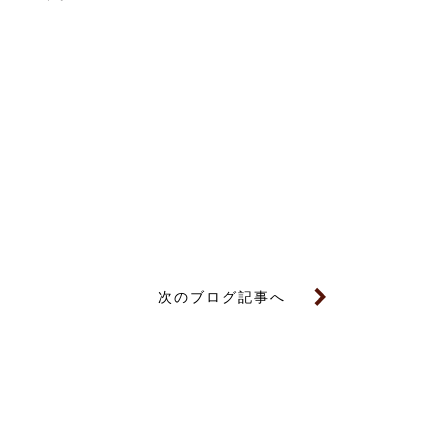
次のブログ記事へ