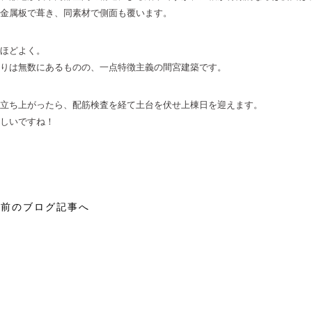
金属板で葺き、同素材で側面も覆います。
ほどよく。
りは無数にあるものの、一点特徴主義の間宮建築です。
立ち上がったら、配筋検査を経て土台を伏せ上棟日を迎えます。
しいですね！
前のブログ記事へ