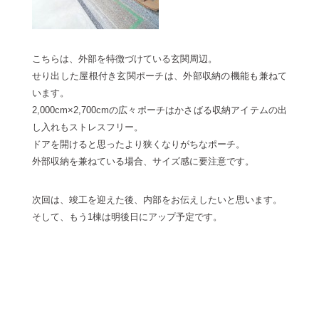
こちらは、外部を特徴づけている玄関周辺。
せり出した屋根付き玄関ポーチは、外部収納の機能も兼ねて
います。
2,000cm×2,700cmの広々ポーチはかさばる収納アイテムの出
し入れもストレスフリー。
ドアを開けると思ったより狭くなりがちなポーチ。
外部収納を兼ねている場合、サイズ感に要注意です。
次回は、竣工を迎えた後、内部をお伝えしたいと思います。
そして、もう1棟は明後日にアップ予定です。