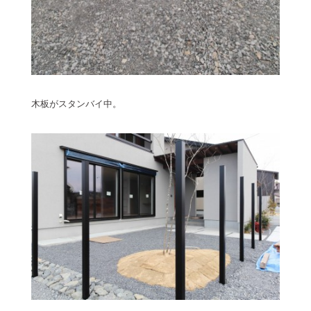
木板がスタンバイ中。