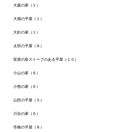
大森の家（１）
大畑の平屋（１）
大針の家（１）
太田の平屋（８）
室原の薪ストーブのある平屋（１０）
小山の家（６）
小熊の家（６）
山田の平屋（５）
川合の家（６）
市橋の平屋（８）