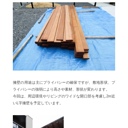
擁壁の用途は主にプライバシーの確保ですが、敷地形状、プ
ライバシーの強弱により高さや素材、形状が変わります。
今回は、周辺環境やリビングのワイドな開口部を考慮し2m近
いL字擁壁を予定しています。