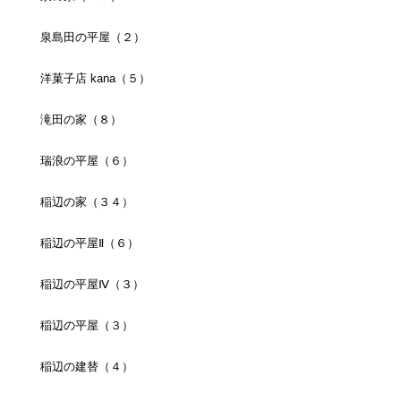
泉島田の平屋（２）
洋菓子店 kana（５）
滝田の家（８）
瑞浪の平屋（６）
稲辺の家（３４）
稲辺の平屋Ⅱ（６）
稲辺の平屋Ⅳ（３）
稲辺の平屋（３）
稲辺の建替（４）