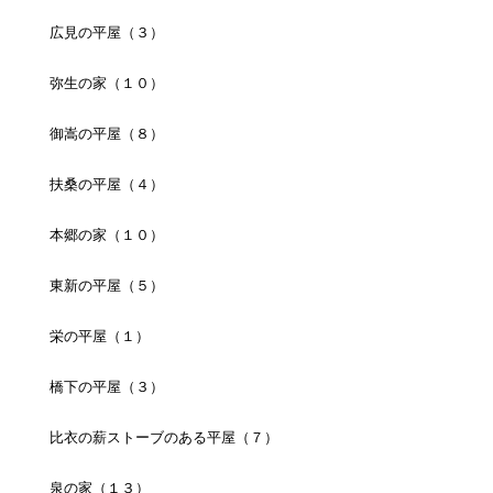
広見の平屋（３）
弥生の家（１０）
御嵩の平屋（８）
扶桑の平屋（４）
本郷の家（１０）
東新の平屋（５）
栄の平屋（１）
橋下の平屋（３）
比衣の薪ストーブのある平屋（７）
泉の家（１３）