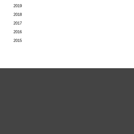
2019
2018
2017
2016
2015