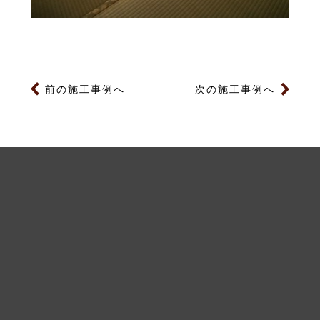
前の施工事例へ
次の施工事例へ