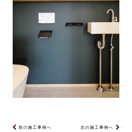
前の施工事例へ
次の施工事例へ